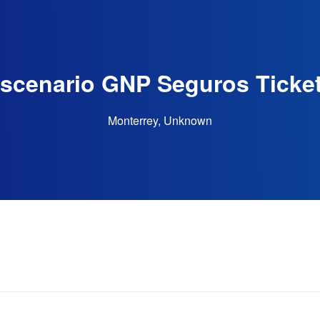
scenario GNP Seguros Ticke
Monterrey, Unknown