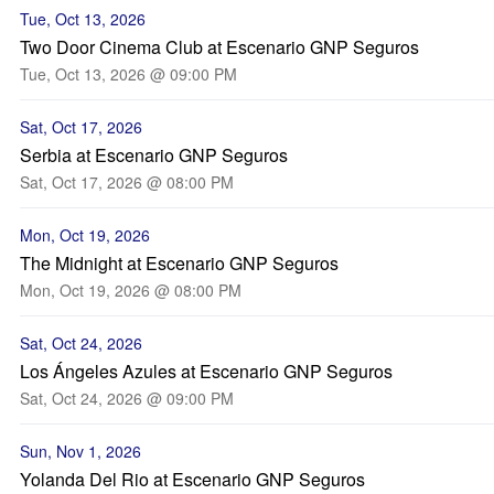
Tue, Oct 13, 2026
Two Door Cinema Club at Escenario GNP Seguros
Tue, Oct 13, 2026 @ 09:00 PM
Sat, Oct 17, 2026
Serbia at Escenario GNP Seguros
Sat, Oct 17, 2026 @ 08:00 PM
Mon, Oct 19, 2026
The Midnight at Escenario GNP Seguros
Mon, Oct 19, 2026 @ 08:00 PM
Sat, Oct 24, 2026
Los Ángeles Azules at Escenario GNP Seguros
Sat, Oct 24, 2026 @ 09:00 PM
Sun, Nov 1, 2026
Yolanda Del Rio at Escenario GNP Seguros