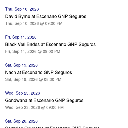
Thu, Sep 10, 2026
David Byrne at Escenario GNP Seguros
Thu, Sep 10, 2026 @ 09:00 PM
Fri, Sep 11, 2026
Black Veil Brides at Escenario GNP Seguros
Fri, Sep 11, 2026 @ 09:00 PM
Sat, Sep 19, 2026
Nach at Escenario GNP Seguros
Sat, Sep 19, 2026 @ 08:30 PM
Wed, Sep 23, 2026
Gondwana at Escenario GNP Seguros
Wed, Sep 23, 2026 @ 09:00 PM
Sat, Sep 26, 2026