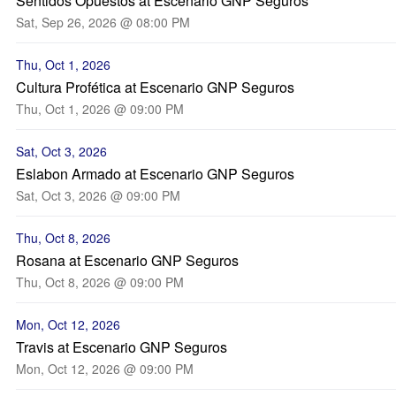
Sentidos Opuestos at Escenario GNP Seguros
Sat, Sep 26, 2026 @ 08:00 PM
Thu, Oct 1, 2026
Cultura Profética at Escenario GNP Seguros
Thu, Oct 1, 2026 @ 09:00 PM
Sat, Oct 3, 2026
Eslabon Armado at Escenario GNP Seguros
Sat, Oct 3, 2026 @ 09:00 PM
Thu, Oct 8, 2026
Rosana at Escenario GNP Seguros
Thu, Oct 8, 2026 @ 09:00 PM
Mon, Oct 12, 2026
Travis at Escenario GNP Seguros
Mon, Oct 12, 2026 @ 09:00 PM