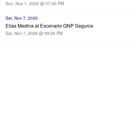
Sun, Nov 1, 2026 @ 07:00 PM
Sat, Nov 7, 2026
Elías Medina at Escenario GNP Seguros
Sat, Nov 7, 2026 @ 09:00 PM