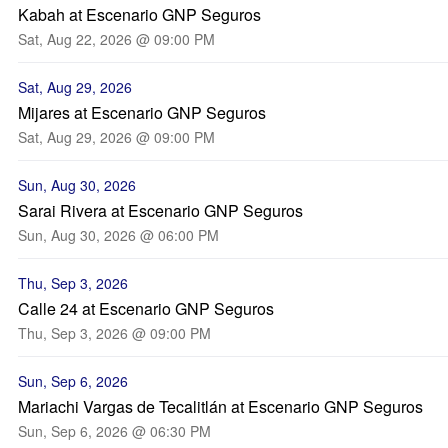
Kabah at Escenario GNP Seguros
Sat, Aug 22, 2026 @ 09:00 PM
Sat, Aug 29, 2026
Mijares at Escenario GNP Seguros
Sat, Aug 29, 2026 @ 09:00 PM
Sun, Aug 30, 2026
Sarai Rivera at Escenario GNP Seguros
Sun, Aug 30, 2026 @ 06:00 PM
Thu, Sep 3, 2026
Calle 24 at Escenario GNP Seguros
Thu, Sep 3, 2026 @ 09:00 PM
Sun, Sep 6, 2026
Mariachi Vargas de Tecalitlán at Escenario GNP Seguros
Sun, Sep 6, 2026 @ 06:30 PM