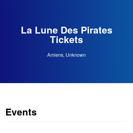
La Lune Des Pirates
Tickets
Amiens, Unknown
Events