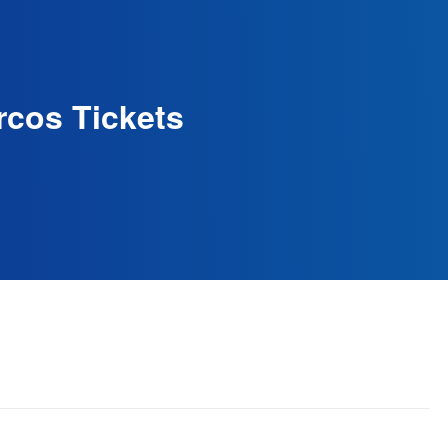
rcos Tickets