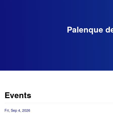
Palenque de
Events
Fri, Sep 4, 2026