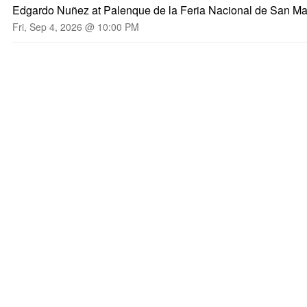
Edgardo Nuñez at Palenque de la Feria Nacional de San M
Fri, Sep 4, 2026 @ 10:00 PM